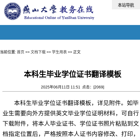
当前位置:
首页
>>
文档下载
>>
学生用表
>> 正文
本科生毕业学位证书翻译模板
2025年06月11日 11:51 点击：[
2069
]
本科生毕业学位证书翻译模板，详见附件。如毕
业生需要向外方提供英文毕业学位证明材料，可自行
下载附件，将本人毕业证书、学位证书照片粘贴到文
档指定位置后，严格按照本人证书内容修改、打印，