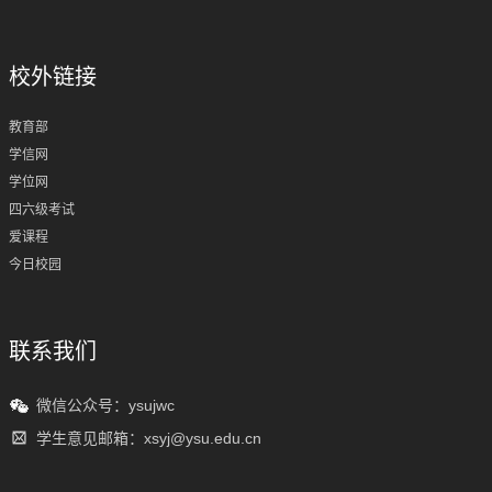
校外链接
教育部
学信网
学位网
四六级考试
爱课程
今日校园
联系我们
微信公众号：ysujwc
学生意见邮箱：xsyj@ysu.edu.cn