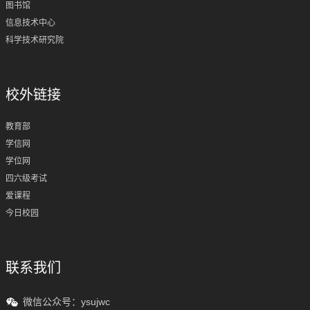
图书馆
信息技术中心
科学技术研究院
校外链接
教育部
学信网
学位网
四六级考试
爱课程
今日校园
联系我们
微信公众号：ysujwc