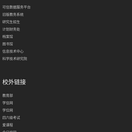
可信数据服务平台
旧版教务系统
研究生招生
计划财务处
档案馆
图书馆
信息技术中心
科学技术研究院
校外链接
教育部
学信网
学位网
四六级考试
爱课程