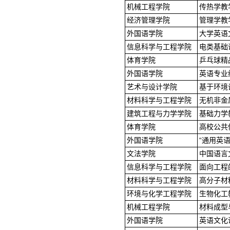
机械工程学院
传热学教
经济管理学院
管理学教
外国语学院
大学英语
信息科学与工程学院
电类基础
体育学院
乒乓球精
外国语学院
英语专业
艺术与设计学院
基于环境
材料科学与工程学院
无机非金
建筑工程与力学学院
基础力学
体育学院
高校公共
外国语学院
“通用英
文法学院
中国语言
信息科学与工程学院
面向工程
材料科学与工程学院
高分子材
环境与化学工程学院
生物化工
机械工程学院
材料成型
外国语学院
英语文化