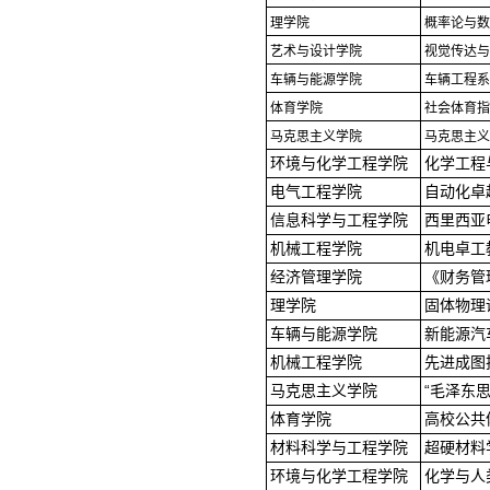
理学院
概率论与数
艺术与设计学院
视觉传达与
车辆与能源学院
车辆工程系
体育学院
社会体育指
马克思主义学院
马克思主义
环境与化学工程学院
化学工程
电气工程学院
自动化卓
信息科学与工程学院
西里西亚
机械工程学院
机电卓工
经济管理学院
《财务管
理学院
固体物理
车辆与能源学院
新能源汽
机械工程学院
先进成图
马克思主义学院
“毛泽东
体育学院
高校公共
材料科学与工程学院
超硬材料
环境与化学工程学院
化学与人