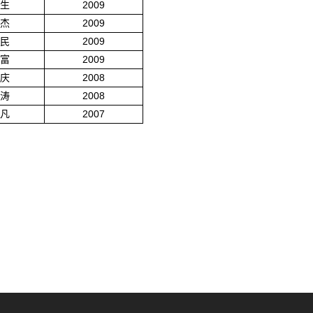
生
2009
杰
2009
民
2009
富
2009
庆
2008
涛
2008
凡
2007