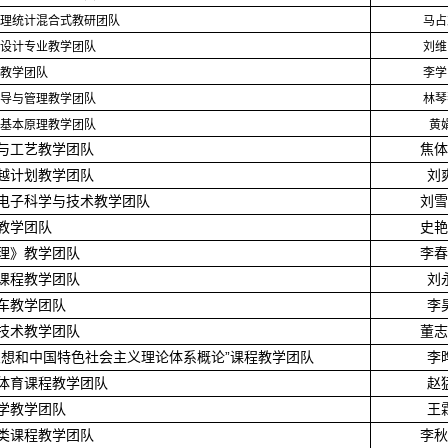
理统计混合式教研团队
马占
设计专业教学团队
刘维
教学团队
李学
导与管理教学团队
林琴
基本原理教学团队
黄
与工艺教学团队
焦体
越计划教学团队
刘
电子科学与技术教学团队
刘雪
教学团队
史艳
理》教学团队
李春
课程教学团队
刘
车教学团队
李
技术教学团队
董志
思想和中国特色社会主义理论体系概论”课程教学团队
李
体育课程教学团队
赵
学教学团队
王
类课程教学团队
李秋