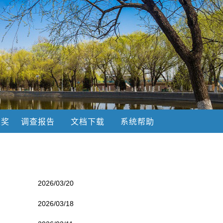
果奖
调查报告
文档下载
系统帮助
2026/03/20
2026/03/18