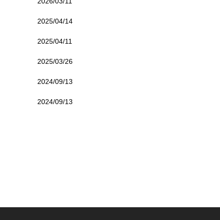
2026/03/11
2025/04/14
2025/04/11
2025/03/26
2024/09/13
2024/09/13