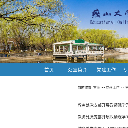
首页
处室简介
党建工作
专
当前位置:
首页
>>
党建工作
>>
教务处党支部开展政绩观学
教务处党支部开展政绩观学