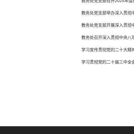
教务处党支部召开2025年
教务处党支部举办深入贯彻
教务处党支部开展深入贯彻
教务处召开深入贯彻中央八
学习宣传贯彻党的二十大精
学习贯彻党的二十届三中全