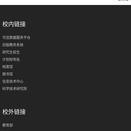
校内链接
可信数据服务平台
旧版教务系统
研究生招生
计划财务处
档案馆
图书馆
信息技术中心
科学技术研究院
校外链接
教育部